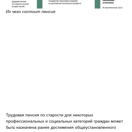
Из чего состоит пенсия
Трудовая пенсия по старости для некоторых
профессиональных и социальных категорий граждан может
быть назначена ранее достижения общеустановленного