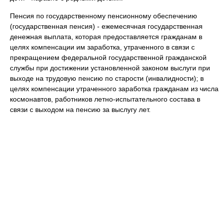
Пенсия по государственному пенсионному обеспечению
(государственная пенсия) - ежемесячная государственная
денежная выплата, которая предоставляется гражданам в
целях компенсации им заработка, утраченного в связи с
прекращением федеральной государственной гражданской
службы при достижении установленной законом выслуги при
выходе на трудовую пенсию по старости (инвалидности); в
целях компенсации утраченного заработка гражданам из числа
космонавтов, работников летно-испытательного состава в
связи с выходом на пенсию за выслугу лет.