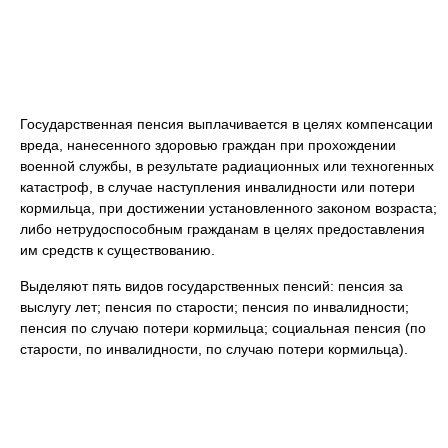
Государственная пенсия выплачивается в целях компенсации
вреда, нанесенного здоровью граждан при прохождении
военной службы, в результате радиационных или техногенных
катастроф, в случае наступления инвалидности или потери
кормильца, при достижении установленного законом возраста;
либо нетрудоспособным гражданам в целях предоставления
им средств к существованию.
Выделяют пять видов государственных пенсий: пенсия за
выслугу лет; пенсия по старости; пенсия по инвалидности;
пенсия по случаю потери кормильца; социальная пенсия (по
старости, по инвалидности, по случаю потери кормильца).