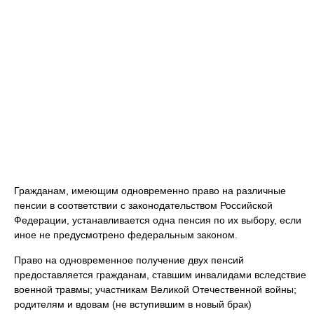
Гражданам, имеющим одновременно право на различные
пенсии в соответствии с законодательством Российской
Федерации, устанавливается одна пенсия по их выбору, если
иное не предусмотрено федеральным законом.
Право на одновременное получение двух пенсий
предоставляется гражданам, ставшим инвалидами вследствие
военной травмы; участникам Великой Отечественной войны;
родителям и вдовам (не вступившим в новый брак)