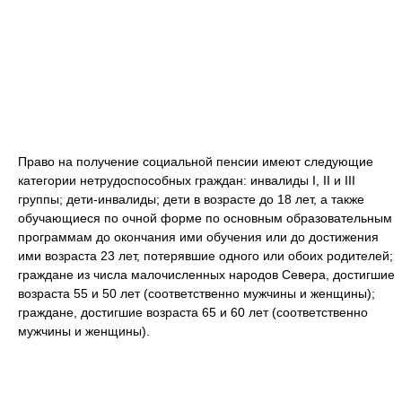
Право на получение социальной пенсии имеют следующие
категории нетрудоспособных граждан: инвалиды I, II и III
группы; дети-инвалиды; дети в возрасте до 18 лет, а также
обучающиеся по очной форме по основным образовательным
программам до окончания ими обучения или до достижения
ими возраста 23 лет, потерявшие одного или обоих родителей;
граждане из числа малочисленных народов Севера, достигшие
возраста 55 и 50 лет (соответственно мужчины и женщины);
граждане, достигшие возраста 65 и 60 лет (соответственно
мужчины и женщины).