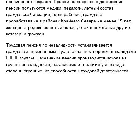
пенсионного возраста. Правом на досрочное достижение
пенсии пользуются медики, педагоги, летный состав
гражданской авиации, горнорабочие, граждане,
проработавшие в районах Крайнего Севера не менее 15 лет,
женщины, родившие пять и более детей и некоторые другие
категории граждан.
Трудовая пенсия по инвалидности устанавливается
гражданам, признанным в установленном порядке инвалидами
I, II, III группы. Назначение пенсии производится исходя из
группы инвалидности, независимо от наличия у инвалида
степени ограничения способности к трудовой деятельности.