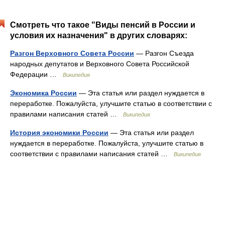
Смотреть что такое "Виды пенсий в России и
условия их назначения" в других словарях:
Разгон Верховного Совета России
— Разгон Съезда
народных депутатов и Верховного Совета Российской
Федерации …
Википедия
Экономика России
— Эта статья или раздел нуждается в
переработке. Пожалуйста, улучшите статью в соответствии с
правилами написания статей …
Википедия
История экономики России
— Эта статья или раздел
нуждается в переработке. Пожалуйста, улучшите статью в
соответствии с правилами написания статей …
Википедия