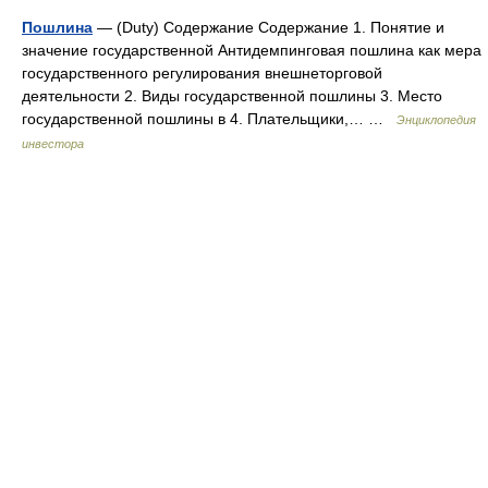
Пошлина
— (Duty) Содержание Содержание 1. Понятие и
значение государственной Антидемпинговая пошлина как мера
государственного регулирования внешнеторговой
деятельности 2. Виды государственной пошлины 3. Место
государственной пошлины в 4. Плательщики,… …
Энциклопедия
инвестора