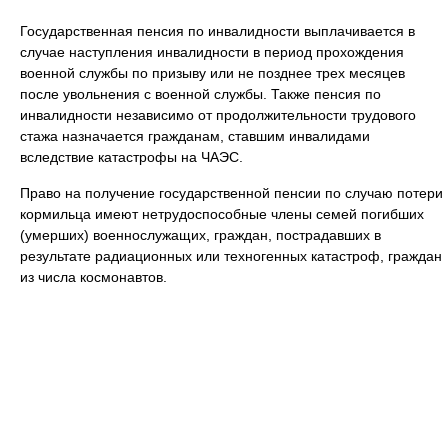
Государственная пенсия по инвалидности выплачивается в
случае наступления инвалидности в период прохождения
военной службы по призыву или не позднее трех месяцев
после увольнения с военной службы. Также пенсия по
инвалидности независимо от продолжительности трудового
стажа назначается гражданам, ставшим инвалидами
вследствие катастрофы на ЧАЭС.
Право на получение государственной пенсии по случаю потери
кормильца имеют нетрудоспособные члены семей погибших
(умерших) военнослужащих, граждан, пострадавших в
результате радиационных или техногенных катастроф, граждан
из числа космонавтов.