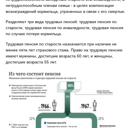
нетрудоспособным членам семьи - в целях компенсации
вознаграждений кормильца, утраченных в связи с его смертью.
Разделяют три вида трудовых пенсий: трудовая пенсия по
старости, трудовая пенсия по инвалидности, трудовая пенсия
по случаю потери кормильца.
Трудовая пенсия по старости назначается при наличии не
менее пяти лет страхового стажа. Право на трудовую пенсию
имеют мужчины, достигшие возраста 60 лет, и женщины,
достигшие возраста 55 лет.