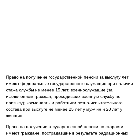
Право на получение государственной пенсии за выслугу лет
имеют федеральные государственные служащие при наличии
стажа службы не менее 15 лет; военнослужащие (за
исключением граждан, проходивших военную службу по
призыву); космонавты и работники летно-испытательного
состава при выслуге не менее 25 лет у мужчин и 20 лет у
женщин.
Право на получение государственной пенсии по старости
имеют граждане, пострадавшие в результате радиационных