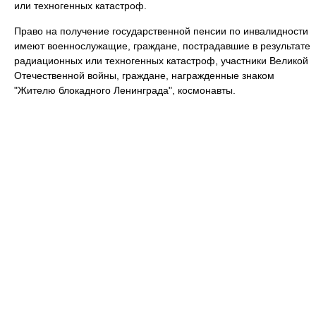
или техногенных катастроф.
Право на получение государственной пенсии по инвалидности
имеют военнослужащие, граждане, пострадавшие в результате
радиационных или техногенных катастроф, участники Великой
Отечественной войны, граждане, награжденные знаком
"Жителю блокадного Ленинграда", космонавты.