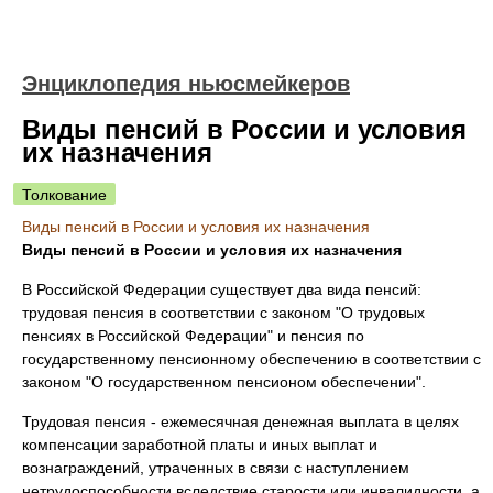
Энциклопедия ньюсмейкеров
Виды пенсий в России и условия
их назначения
Толкование
Виды пенсий в России и условия их назначения
Виды пенсий в России и условия их назначения
В Российской Федерации существует два вида пенсий:
трудовая пенсия в соответствии с законом "О трудовых
пенсиях в Российской Федерации" и пенсия по
государственному пенсионному обеспечению в соответствии с
законом "О государственном пенсионом обеспечении".
Трудовая пенсия - ежемесячная денежная выплата в целях
компенсации заработной платы и иных выплат и
вознаграждений, утраченных в связи с наступлением
нетрудоспособности вследствие старости или инвалидности, а