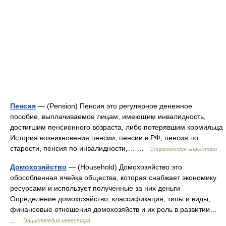
Пенсия
— (Pension) Пенсия это регулярное денежное
пособие, выплачиваемое лицам, имеющим инвалидность,
достигшим пенсионного возраста, либо потерявшим кормильца
История возникновения пенсии, пенсии в РФ, пенсия по
старости, пенсия по инвалидности,… …
Энциклопедия инвестора
Домохозяйство
— (Household) Домохозяйство это
обособленная ячейка общества, которая снабжает экономику
ресурсами и использует полученные за них деньги
Определение домохозяйство, классификация, типы и виды,
финансовые отношения домохозяйств и их роль в развитии…
…
Энциклопедия инвестора